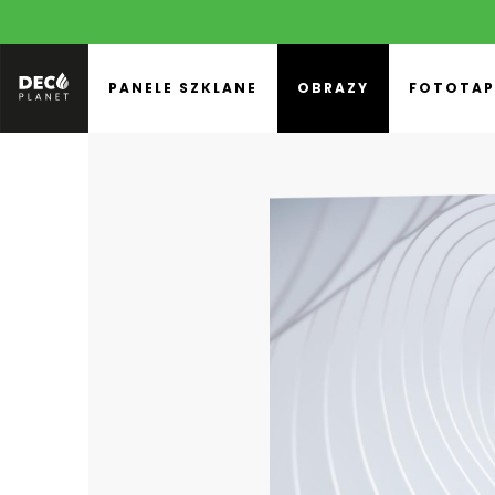
PANELE SZKLANE
OBRAZY
FOTOTAP