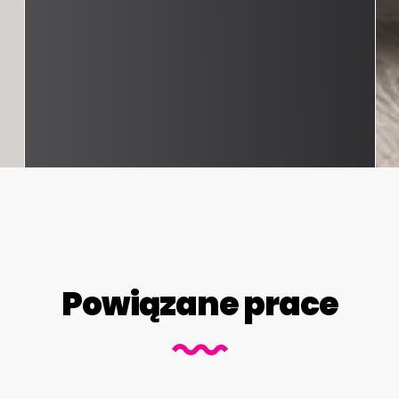
Powiązane prace