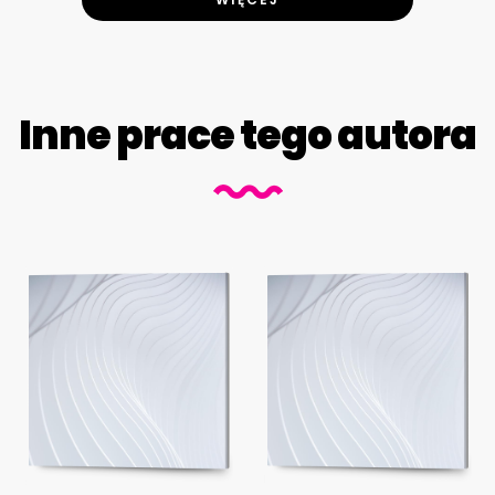
Inne prace tego autora