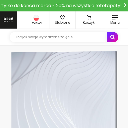
Tylko do końca marca - 20% na wszystkie fototapety!
Ulubione
Koszyk
Menu
Polska