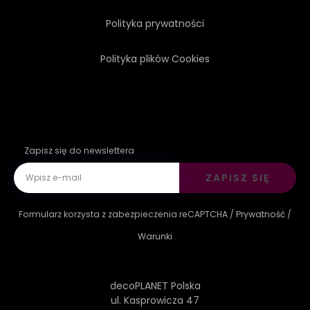
Polityka prywatności
Polityka plików Cookies
Zapisz się do newslettera
ZAPISZ SIĘ
Formularz korzysta z zabezpieczenia reCAPTCHA /
Prywatność
/
Warunki
decoPLANET Polska
ul. Kasprowicza 47