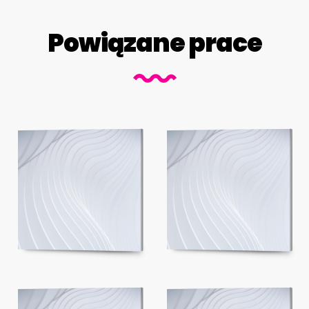
Powiązane prace