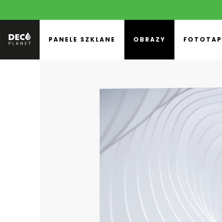
PANELE SZKLANE
OBRAZY
FOTOTAP