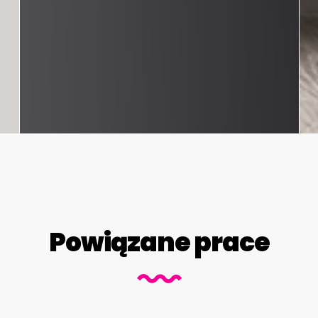
Powiązane prace