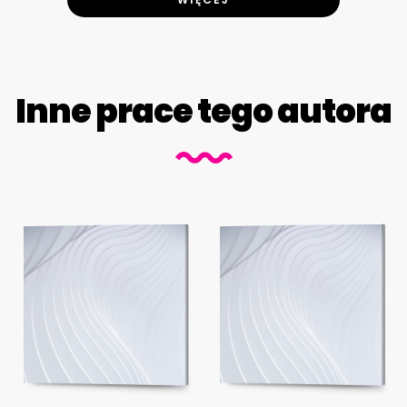
Inne prace tego autora