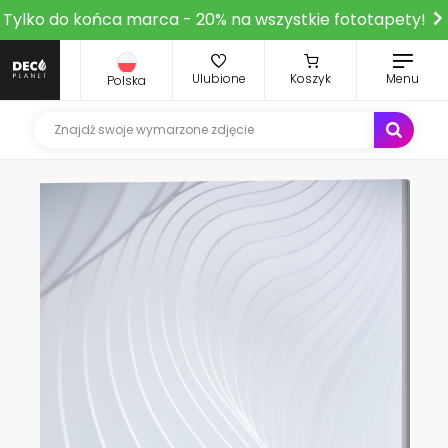
Tylko do końca marca - 20% na wszystkie fototapety!
Ulubione
Koszyk
Menu
Polska