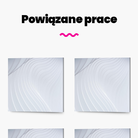
Powiązane prace