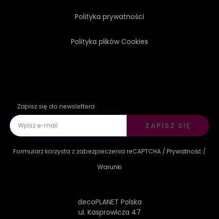
Polityka prywatności
Polityka plików Cookies
Zapisz się do newslettera
ZAPISZ SIĘ
Formularz korzysta z zabezpieczenia reCAPTCHA /
Prywatność
/
Warunki
decoPLANET Polska
ul. Kasprowicza 47