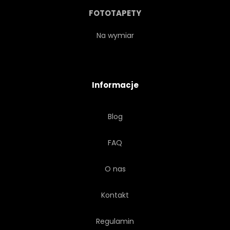
FOTOTAPETY
Na wymiar
Informacje
Blog
FAQ
O nas
Kontakt
Regulamin