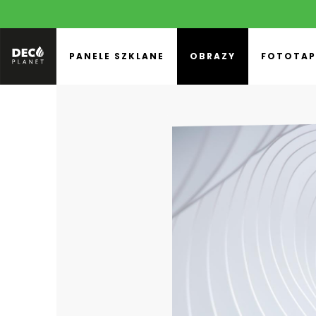
PANELE SZKLANE
OBRAZY
FOTOTAP