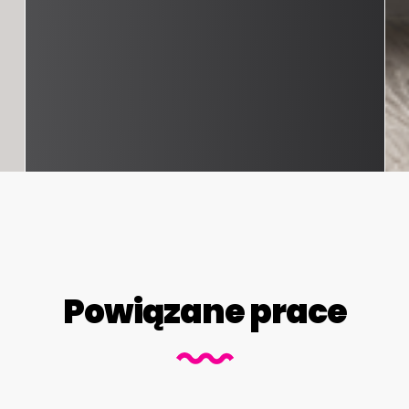
Powiązane prace