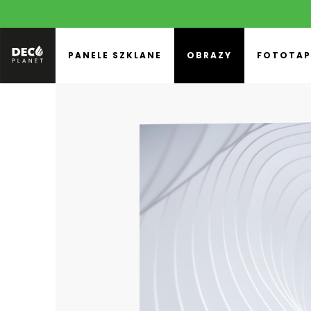
PANELE SZKLANE
OBRAZY
FOTOTAP