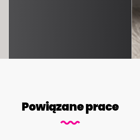
Powiązane prace