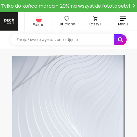
Tylko do końca marca - 20% na wszystkie fototapety!
Ulubione
Koszyk
Menu
Polska