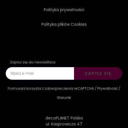
Polityka prywatności
Polityka plików Cookies
Zapisz się do newslettera
ZAPISZ SIĘ
Formularz korzysta z zabezpieczenia reCAPTCHA /
Prywatność
/
Warunki
decoPLANET Polska
ul. Kasprowicza 47