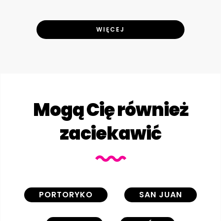
WIĘCEJ
Mogą Cię również
zaciekawić
PORTORYKO
SAN JUAN