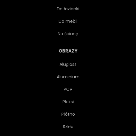
Do łazienki
Do mebli
Na ścianę
OBRAZY
Aluglass
Aluminium
PCV
Pleksi
Płótno
Szkło