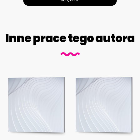
Inne prace tego autora