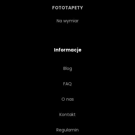
FOTOTAPETY
Na wymiar
Informacje
Blog
FAQ
O nas
Kontakt
Regulamin