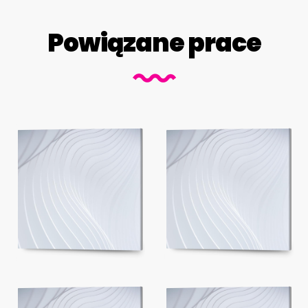
Powiązane prace