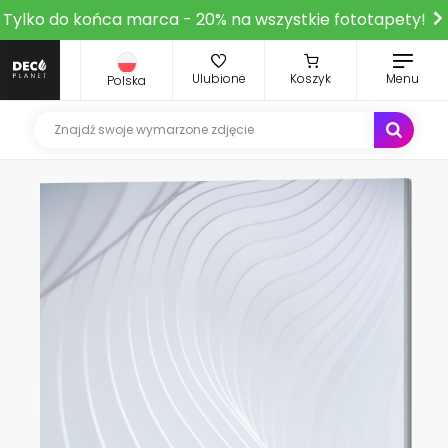
Tylko do końca marca - 20% na wszystkie fototapety!
Ulubione
Koszyk
Menu
Polska