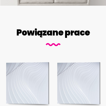
Powiązane prace