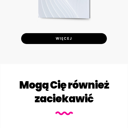
WIĘCEJ
Mogą Cię również
zaciekawić