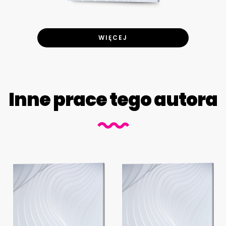
WIĘCEJ
Inne prace tego autora