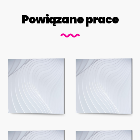
Powiązane prace