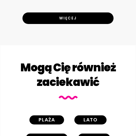
WIĘCEJ
Mogą Cię również
zaciekawić
PLAŻA
LATO