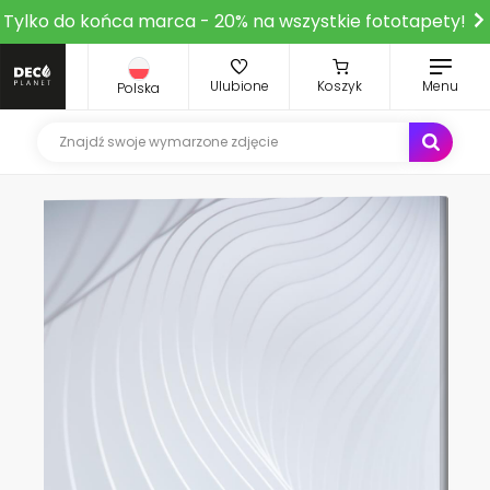
Tylko do końca marca - 20% na wszystkie fototapety!
Ulubione
Koszyk
Menu
Polska