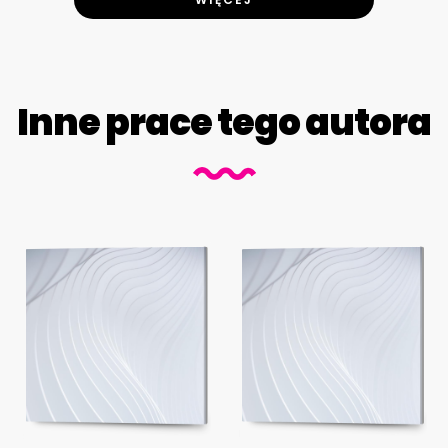
Inne prace tego autora