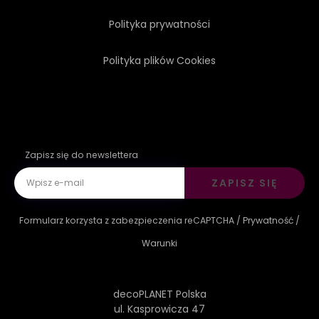
Polityka prywatności
Polityka plików Cookies
Zapisz się do newslettera
ZAPISZ SIĘ
Formularz korzysta z zabezpieczenia reCAPTCHA /
Prywatność
/
Warunki
decoPLANET Polska
ul. Kasprowicza 47