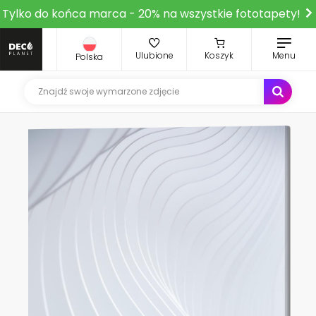
Tylko do końca marca - 20% na wszystkie fototapety!
Ulubione
Koszyk
Menu
Polska