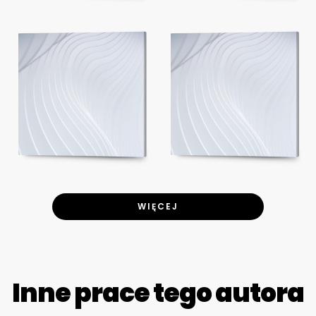
WIĘCEJ
Inne prace tego autora