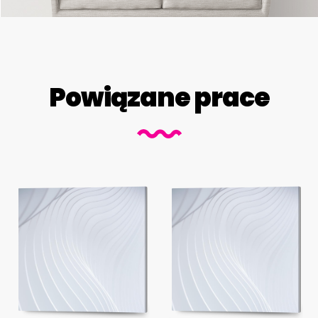
Powiązane prace