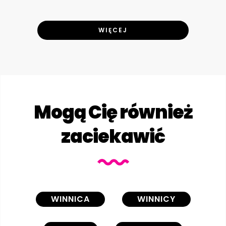
WIĘCEJ
Mogą Cię również
zaciekawić
WINNICA
WINNICY