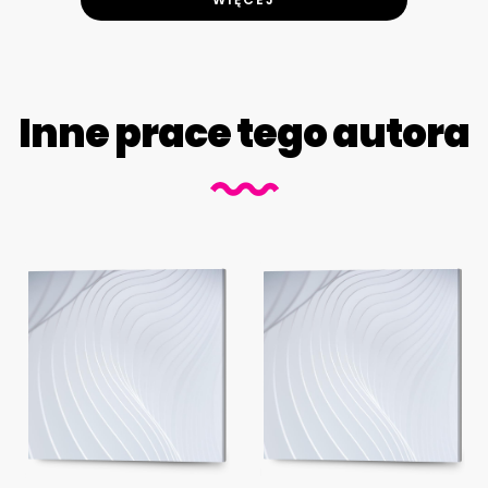
Inne prace tego autora