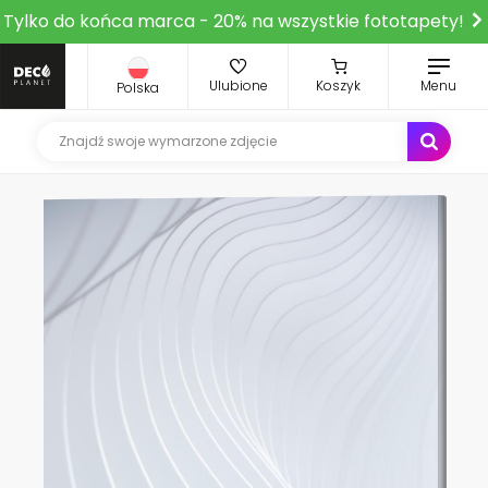
Tylko do końca marca - 20% na wszystkie fototapety!
Ulubione
Koszyk
Menu
Polska