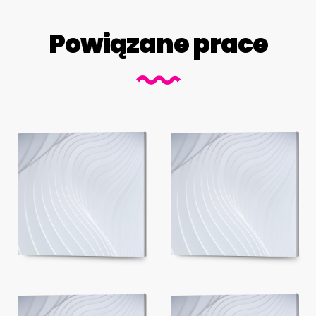
Powiązane prace