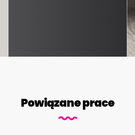
Powiązane prace