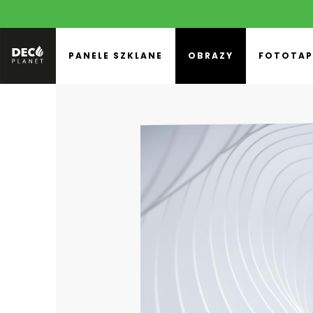
PANELE SZKLANE
OBRAZY
FOTOTAP