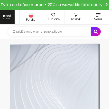
Tylko do końca marca - 20% na wszystkie fototapety!
Ulubione
Koszyk
Menu
Polska