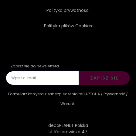
Polityka prywatności
Polityka plików Cookies
Zapisz się do newslettera
ZAPISZ SIĘ
Formularz korzysta z zabezpieczenia reCAPTCHA /
Prywatność
/
Warunki
decoPLANET Polska
ul. Kasprowicza 47