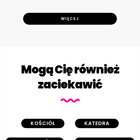
WIĘCEJ
Mogą Cię również
zaciekawić
KOŚCIÓŁ
KATEDRA