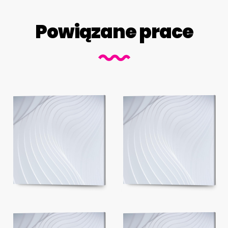
Powiązane prace