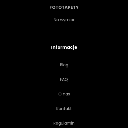
FOTOTAPETY
Na wymiar
Informacje
Blog
FAQ
O nas
Kontakt
Regulamin