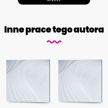
Inne prace tego autora