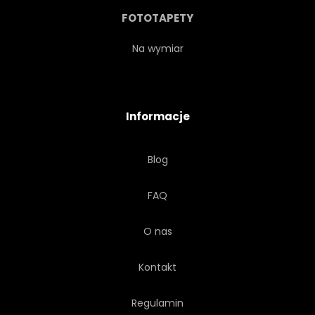
FOTOTAPETY
Na wymiar
Informacje
Blog
FAQ
O nas
Kontakt
Regulamin