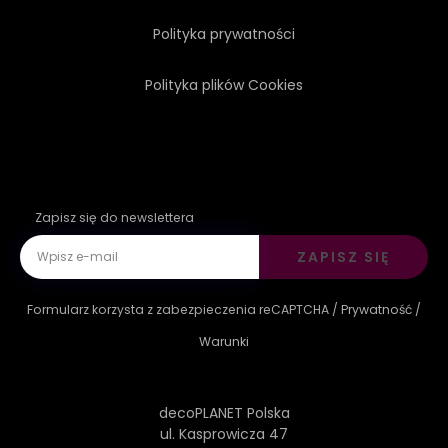
Polityka prywatności
Polityka plików Cookies
Zapisz się do newslettera
ZAPISZ SIĘ
Formularz korzysta z zabezpieczenia reCAPTCHA /
Prywatność
/
Warunki
decoPLANET Polska
ul. Kasprowicza 47