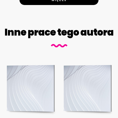
Inne prace tego autora