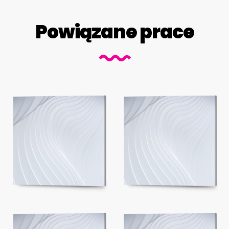
Powiązane prace