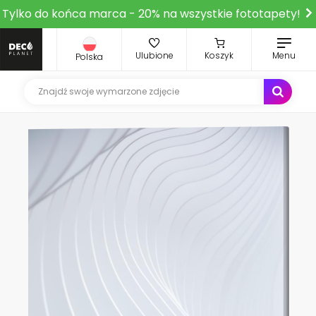
Tylko do końca marca - 20% na wszystkie fototapety!
Ulubione
Koszyk
Menu
Polska