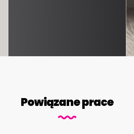
Powiązane prace