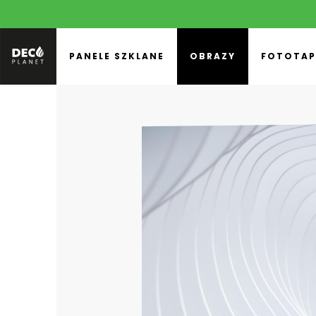
PANELE SZKLANE
OBRAZY
FOTOTAP