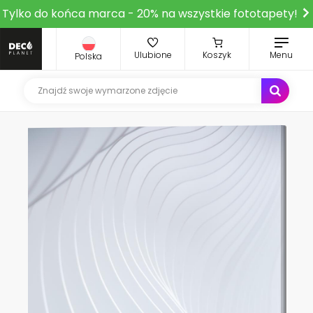
Tylko do końca marca - 20% na wszystkie fototapety!
Ulubione
Koszyk
Menu
Polska