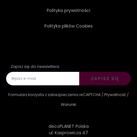
Polityka prywatności
Polityka plików Cookies
Zapisz się do newslettera
ZAPISZ SIĘ
Formularz korzysta z zabezpieczenia reCAPTCHA /
Prywatność
/
Warunki
decoPLANET Polska
ul. Kasprowicza 47