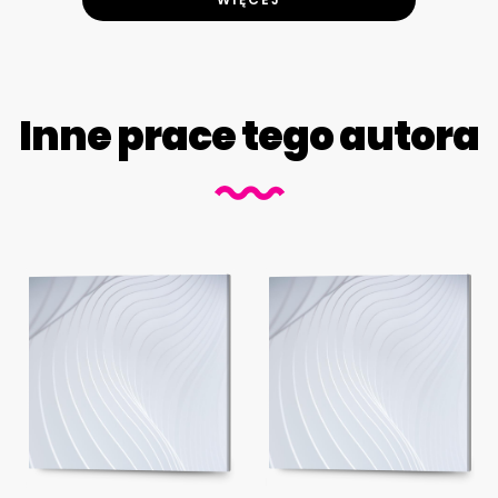
Inne prace tego autora