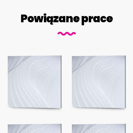
Powiązane prace