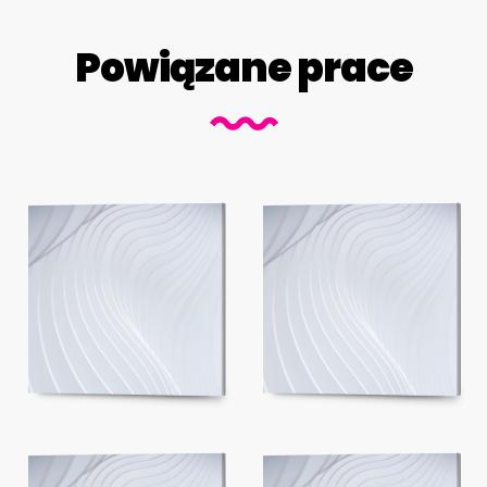
Powiązane prace