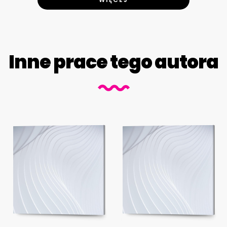
Inne prace tego autora