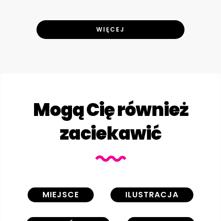
WIĘCEJ
Mogą Cię również
zaciekawić
MIEJSCE
ILUSTRACJA