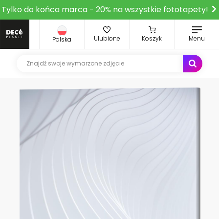
Tylko do końca marca - 20% na wszystkie fototapety!
Ulubione
Koszyk
Menu
Polska