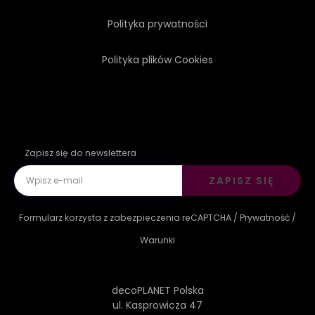
Polityka prywatności
Polityka plików Cookies
Zapisz się do newslettera
ZAPISZ SIĘ
Formularz korzysta z zabezpieczenia reCAPTCHA /
Prywatność
/
Warunki
decoPLANET Polska
ul. Kasprowicza 47