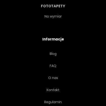
FOTOTAPETY
Na wymiar
Informacje
Blog
FAQ
O nas
Kontakt
Regulamin