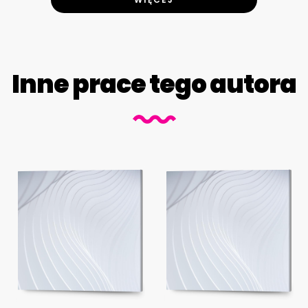
Inne prace tego autora