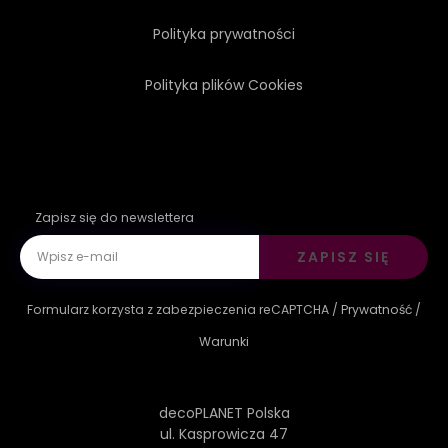
Polityka prywatności
Polityka plików Cookies
Zapisz się do newslettera
ZAPISZ SIĘ
Formularz korzysta z zabezpieczenia reCAPTCHA /
Prywatność
/
Warunki
decoPLANET Polska
ul. Kasprowicza 47