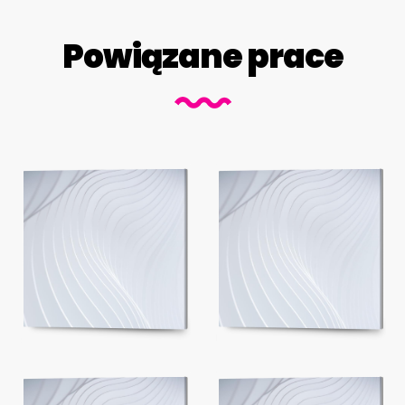
Powiązane prace