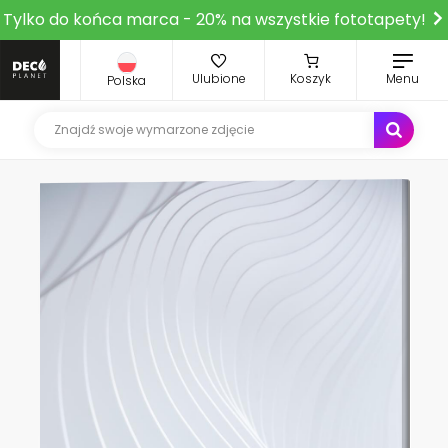
Tylko do końca marca - 20% na wszystkie fototapety!
Ulubione
Koszyk
Menu
Polska