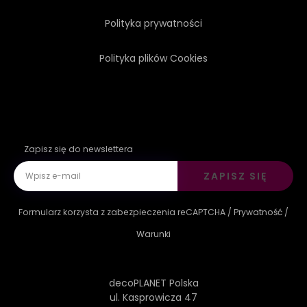
Polityka prywatności
Polityka plików Cookies
Zapisz się do newslettera
ZAPISZ SIĘ
Formularz korzysta z zabezpieczenia reCAPTCHA /
Prywatność
/
Warunki
decoPLANET Polska
ul. Kasprowicza 47