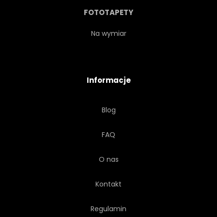
FOTOTAPETY
Na wymiar
Informacje
Blog
FAQ
O nas
Kontakt
Regulamin