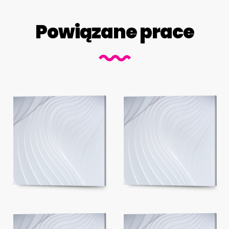
Powiązane prace