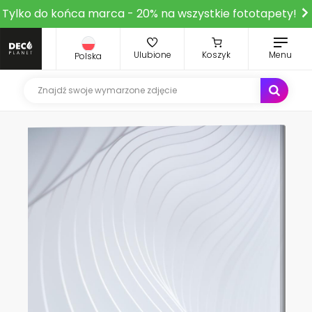
Tylko do końca marca - 20% na wszystkie fototapety!
Ulubione
Koszyk
Menu
Polska