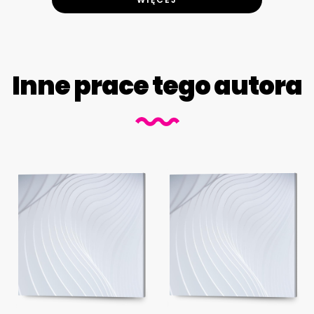
Inne prace tego autora