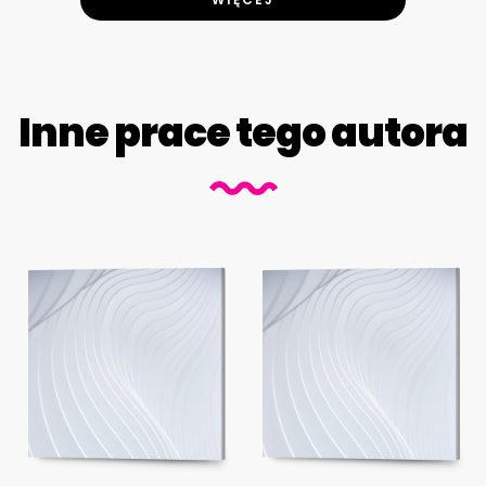
Inne prace tego autora