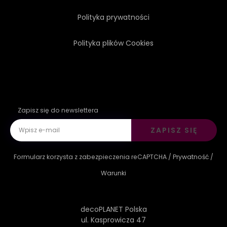
Polityka prywatności
Polityka plików Cookies
Zapisz się do newslettera
ZAPISZ SIĘ
Formularz korzysta z zabezpieczenia reCAPTCHA /
Prywatność
/
Warunki
decoPLANET Polska
ul. Kasprowicza 47