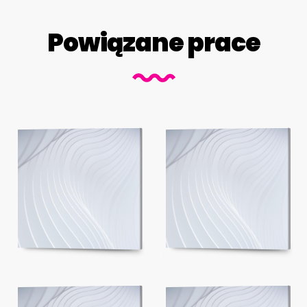
Powiązane prace