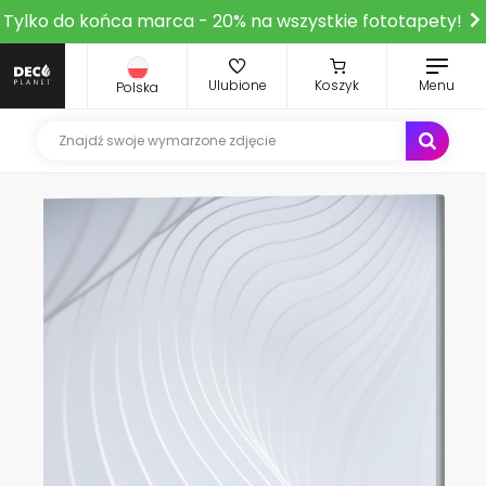
Tylko do końca marca - 20% na wszystkie fototapety!
Ulubione
Koszyk
Menu
Polska