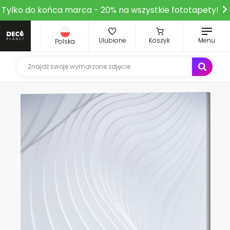
Tylko do końca marca - 20% na wszystkie fototapety!
Ulubione
Koszyk
Menu
Polska