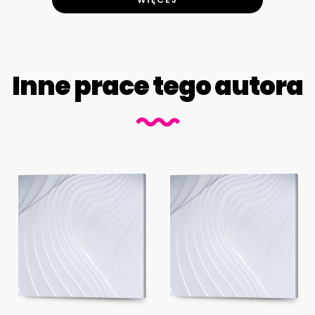
Inne prace tego autora