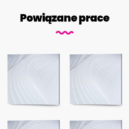
Powiązane prace