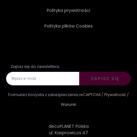
Polityka prywatności
Polityka plików Cookies
Zapisz się do newslettera
ZAPISZ SIĘ
Formularz korzysta z zabezpieczenia reCAPTCHA /
Prywatność
/
Warunki
decoPLANET Polska
ul. Kasprowicza 47