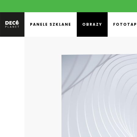
PANELE SZKLANE
OBRAZY
FOTOTAP