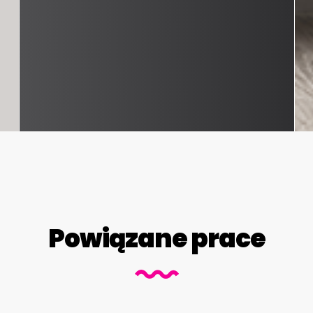
Powiązane prace