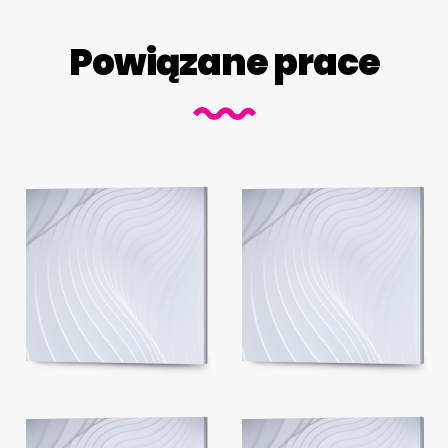
Powiązane prace