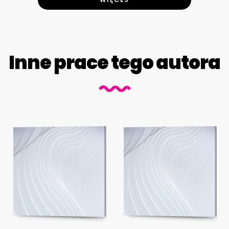
Inne prace tego autora