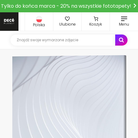
Tylko do końca marca - 20% na wszystkie fototapety!
Ulubione
Koszyk
Menu
Polska