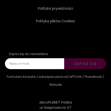
Polityka prywatności
Polityka plików Cookies
Zapisz się do newslettera
ZAPISZ SIĘ
Formularz korzysta z zabezpieczenia reCAPTCHA /
Prywatność
/
Warunki
decoPLANET Polska
ul. Kasprowicza 47