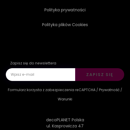
Polityka prywatności
Polityka plików Cookies
Zapisz się do newslettera
ZAPISZ SIĘ
Formularz korzysta z zabezpieczenia reCAPTCHA /
Prywatność
/
Warunki
decoPLANET Polska
ul. Kasprowicza 47