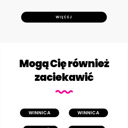
WIĘCEJ
Mogą Cię również
zaciekawić
WINNICA
WINNICA