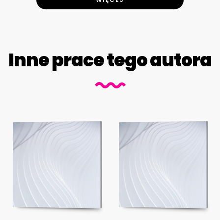
Inne prace tego autora