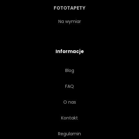
FOTOTAPETY
Na wymiar
Informacje
Blog
FAQ
O nas
Kontakt
Regulamin