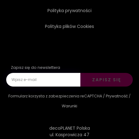
Polityka prywatności
Polityka plików Cookies
Zapisz się do newslettera
ZAPISZ SIĘ
Formularz korzysta z zabezpieczenia reCAPTCHA /
Prywatność
/
Warunki
decoPLANET Polska
ul. Kasprowicza 47