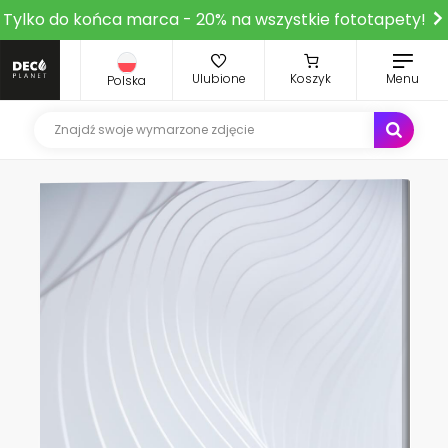
Tylko do końca marca - 20% na wszystkie fototapety!
Ulubione
Koszyk
Menu
Polska