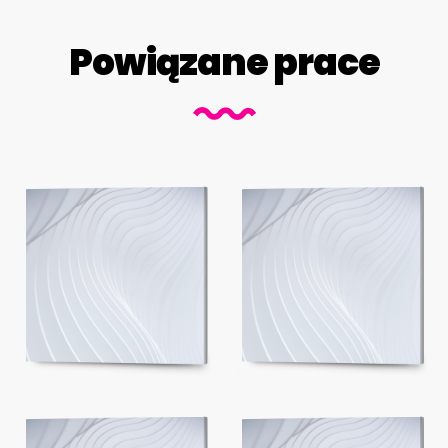
Powiązane prace