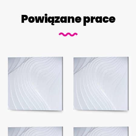
Powiązane prace