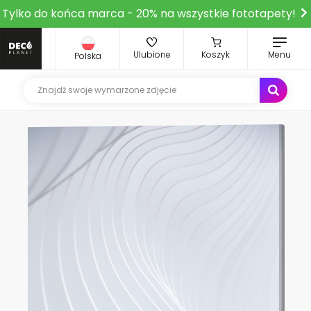
Tylko do końca marca - 20% na wszystkie fototapety!
Ulubione
Koszyk
Menu
Polska