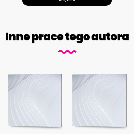
Inne prace tego autora