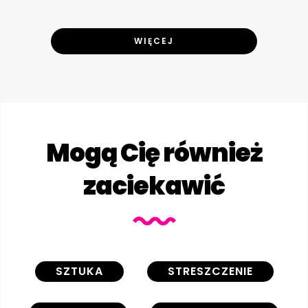
WIĘCEJ
Mogą Cię również
zaciekawić
SZTUKA
STRESZCZENIE