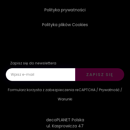
Polityka prywatności
Polityka plików Cookies
Zapisz się do newslettera
ZAPISZ SIĘ
Formularz korzysta z zabezpieczenia reCAPTCHA /
Prywatność
/
Warunki
decoPLANET Polska
ul. Kasprowicza 47