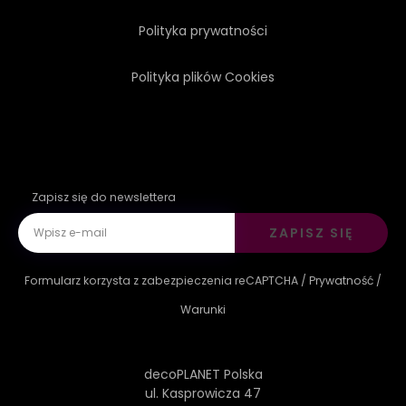
Polityka prywatności
Polityka plików Cookies
Zapisz się do newslettera
ZAPISZ SIĘ
Formularz korzysta z zabezpieczenia reCAPTCHA /
Prywatność
/
Warunki
decoPLANET Polska
ul. Kasprowicza 47