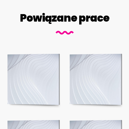
Powiązane prace