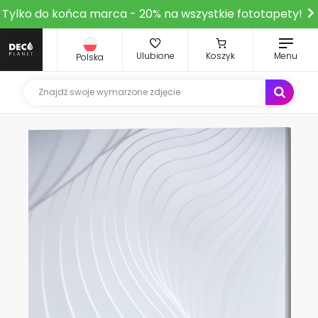
Tylko do końca marca - 20% na wszystkie fototapety!
Ulubione
Koszyk
Menu
Polska