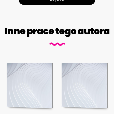
Inne prace tego autora