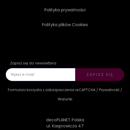
Polityka prywatności
Polityka plików Cookies
Zapisz się do newslettera
ZAPISZ SIĘ
Formularz korzysta z zabezpieczenia reCAPTCHA /
Prywatność
/
Warunki
decoPLANET Polska
ul. Kasprowicza 47