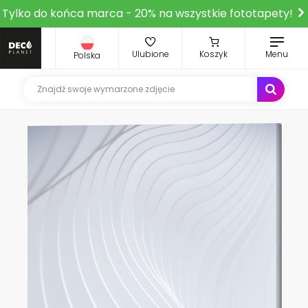
Tylko do końca marca - 20% na wszystkie fototapety!
Ulubione
Koszyk
Menu
Polska