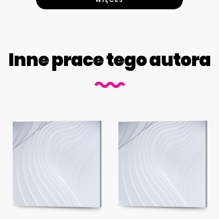
Inne prace tego autora