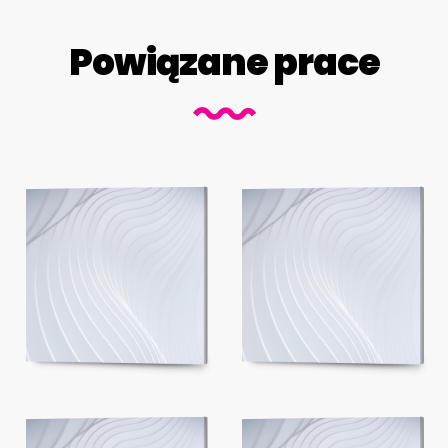
Powiązane prace