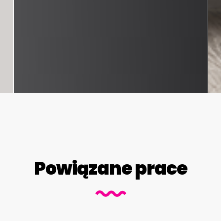
Powiązane prace