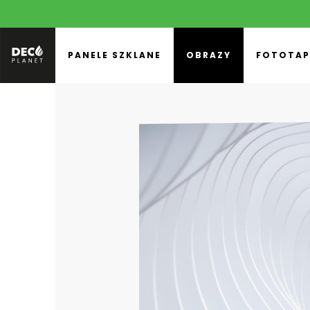
PANELE SZKLANE
OBRAZY
FOTOTAP