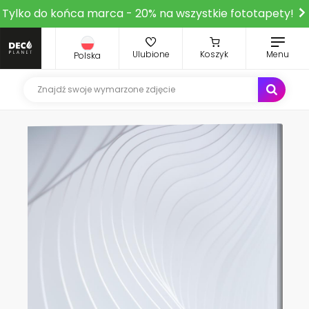
Tylko do końca marca - 20% na wszystkie fototapety!
Ulubione
Koszyk
Menu
Polska