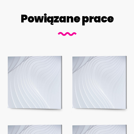
Powiązane prace