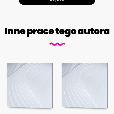
Inne prace tego autora