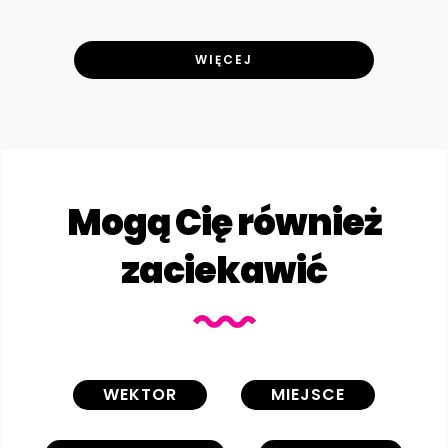
WIĘCEJ
Mogą Cię również
zaciekawić
WEKTOR
MIEJSCE