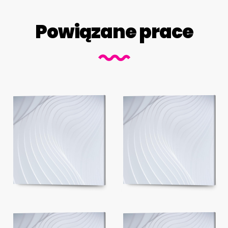
Powiązane prace