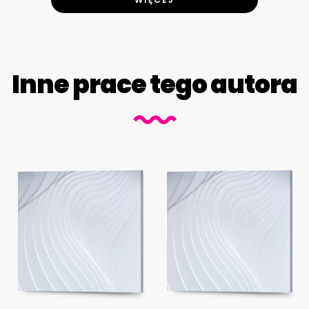
Inne prace tego autora