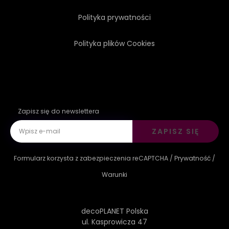
Polityka prywatności
Polityka plików Cookies
Zapisz się do newslettera
ZAPISZ SIĘ
Formularz korzysta z zabezpieczenia reCAPTCHA /
Prywatność
/
Warunki
decoPLANET Polska
ul. Kasprowicza 47