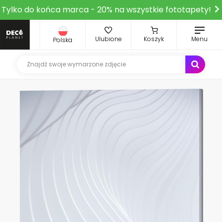
Tylko do końca marca - 20% na wszystkie fototapety!
Ulubione
Koszyk
Menu
Polska