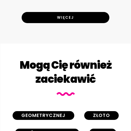
WIĘCEJ
Mogą Cię również
zaciekawić
GEOMETRYCZNEJ
ZŁOTO