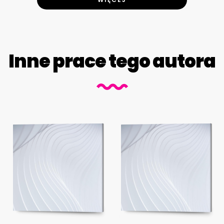
Inne prace tego autora