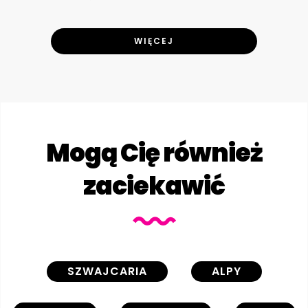
WIĘCEJ
Mogą Cię również
zaciekawić
SZWAJCARIA
ALPY