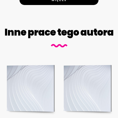
Inne prace tego autora