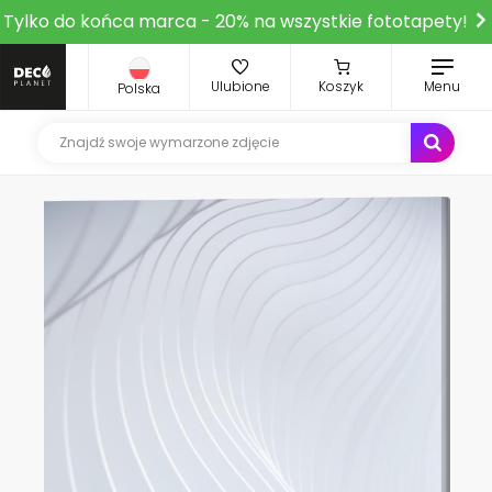
Tylko do końca marca - 20% na wszystkie fototapety!
Ulubione
Koszyk
Menu
Polska