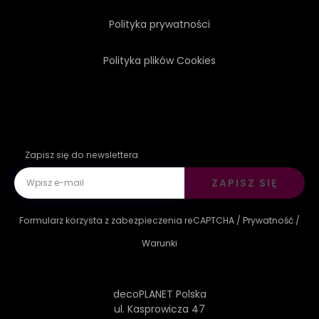
Polityka prywatności
Polityka plików Cookies
Zapisz się do newslettera
ZAPISZ SIĘ
Formularz korzysta z zabezpieczenia reCAPTCHA /
Prywatność
/
Warunki
decoPLANET Polska
ul. Kasprowicza 47