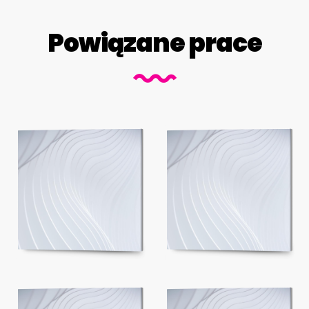
Powiązane prace