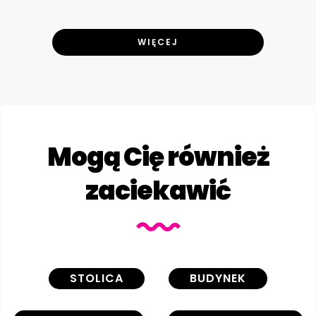
WIĘCEJ
Mogą Cię również
zaciekawić
STOLICA
BUDYNEK