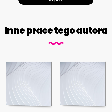
Inne prace tego autora