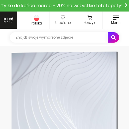
Tylko do końca marca - 20% na wszystkie fototapety!
Ulubione
Koszyk
Menu
Polska