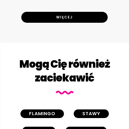
WIĘCEJ
Mogą Cię również
zaciekawić
FLAMINGO
STAWY