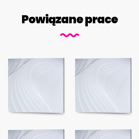
Powiązane prace