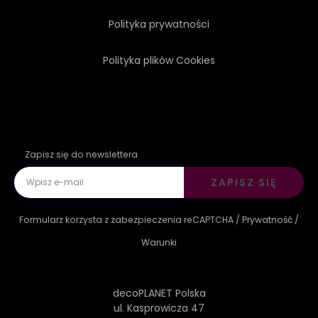
Polityka prywatności
Polityka plików Cookies
Zapisz się do newslettera
ZAPISZ SIĘ
Formularz korzysta z zabezpieczenia reCAPTCHA /
Prywatność
/
Warunki
decoPLANET Polska
ul. Kasprowicza 47