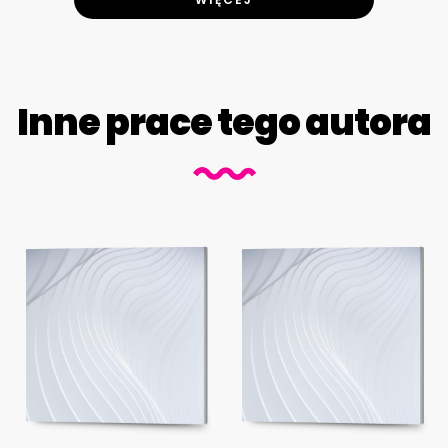
Inne prace tego autora