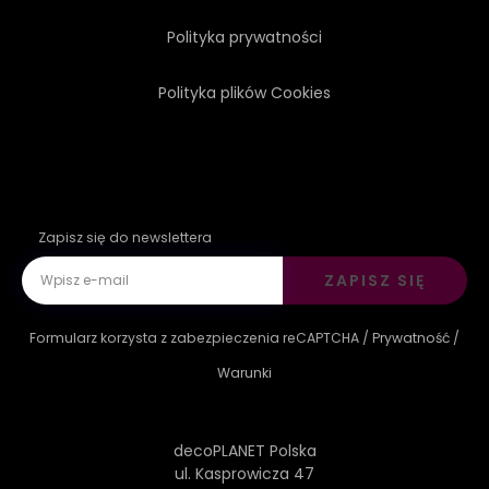
Polityka prywatności
Polityka plików Cookies
Zapisz się do newslettera
ZAPISZ SIĘ
Formularz korzysta z zabezpieczenia reCAPTCHA /
Prywatność
/
Warunki
decoPLANET Polska
ul. Kasprowicza 47