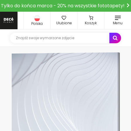
Tylko do końca marca - 20% na wszystkie fototapety!
Ulubione
Koszyk
Menu
Polska