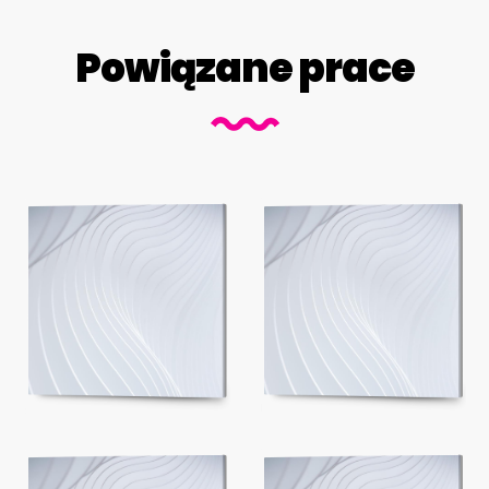
Powiązane prace