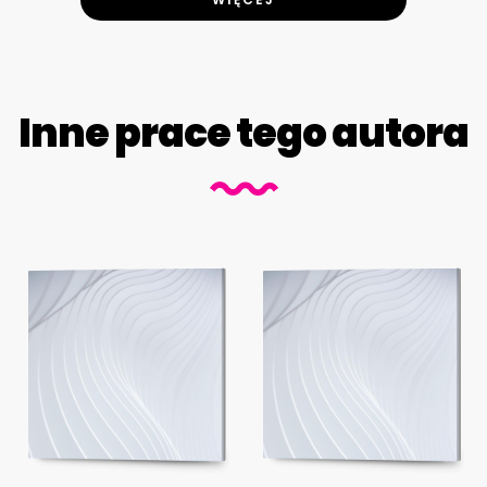
Inne prace tego autora