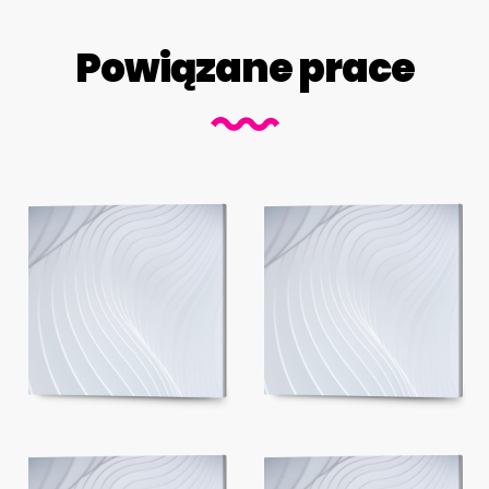
Powiązane prace