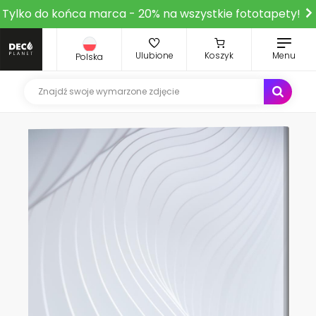
Tylko do końca marca - 20% na wszystkie fototapety!
Ulubione
Koszyk
Menu
Polska