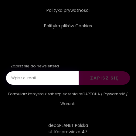
Polityka prywatności
Polityka plików Cookies
Zapisz się do newslettera
ZAPISZ SIĘ
Formularz korzysta z zabezpieczenia reCAPTCHA /
Prywatność
/
Warunki
decoPLANET Polska
ul. Kasprowicza 47