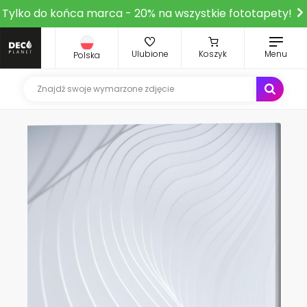
Tylko do końca marca - 20% na wszystkie fototapety!
Ulubione
Koszyk
Menu
Polska