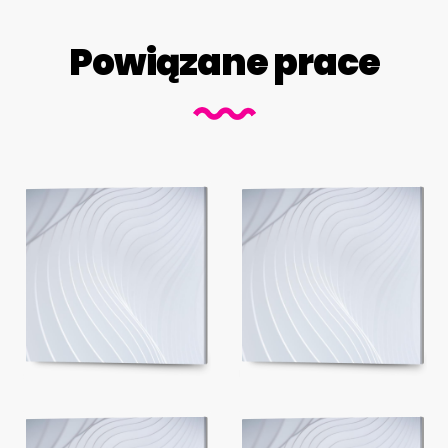
Powiązane prace