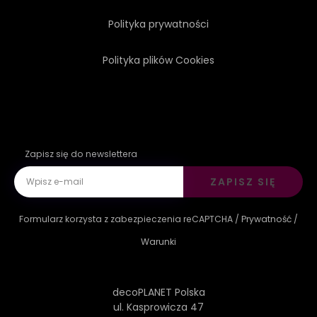
Polityka prywatności
Polityka plików Cookies
Zapisz się do newslettera
ZAPISZ SIĘ
Formularz korzysta z zabezpieczenia reCAPTCHA /
Prywatność
/
Warunki
decoPLANET Polska
ul. Kasprowicza 47