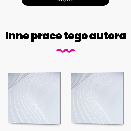
Inne prace tego autora