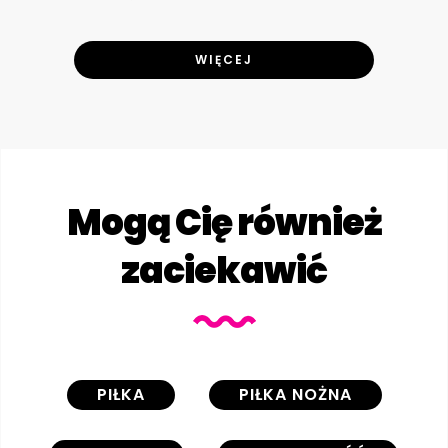
WIĘCEJ
Mogą Cię również
zaciekawić
PIŁKA
PIŁKA NOŻNA