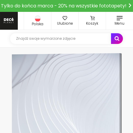
Tylko do końca marca - 20% na wszystkie fototapety!
Ulubione
Koszyk
Menu
Polska