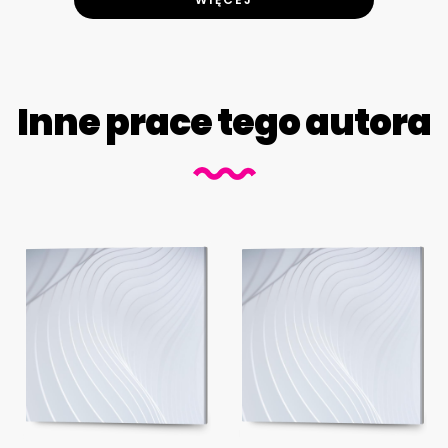
Inne prace tego autora