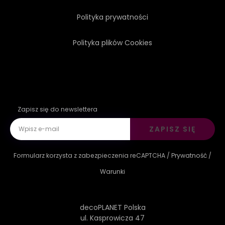
Polityka prywatności
Polityka plików Cookies
Zapisz się do newslettera
ZAPISZ SIĘ
Formularz korzysta z zabezpieczenia reCAPTCHA /
Prywatność
/
Warunki
decoPLANET Polska
ul. Kasprowicza 47