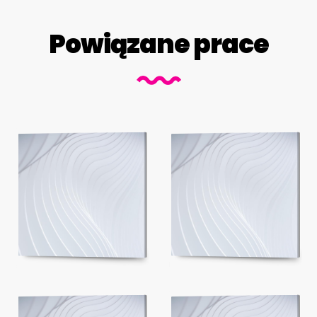
Powiązane prace