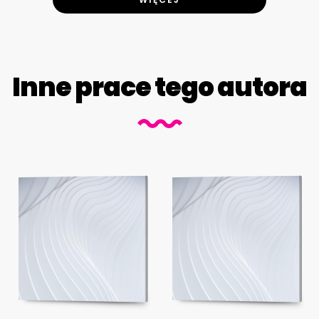
Inne prace tego autora