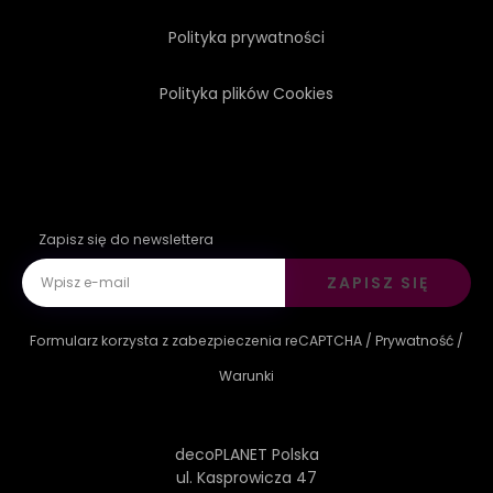
Polityka prywatności
Polityka plików Cookies
Zapisz się do newslettera
ZAPISZ SIĘ
Formularz korzysta z zabezpieczenia reCAPTCHA /
Prywatność
/
Warunki
decoPLANET Polska
ul. Kasprowicza 47