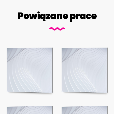
Powiązane prace