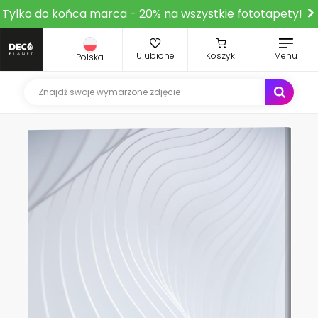
Tylko do końca marca - 20% na wszystkie fototapety!
Ulubione
Koszyk
Menu
Polska