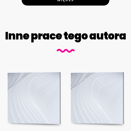
Inne prace tego autora