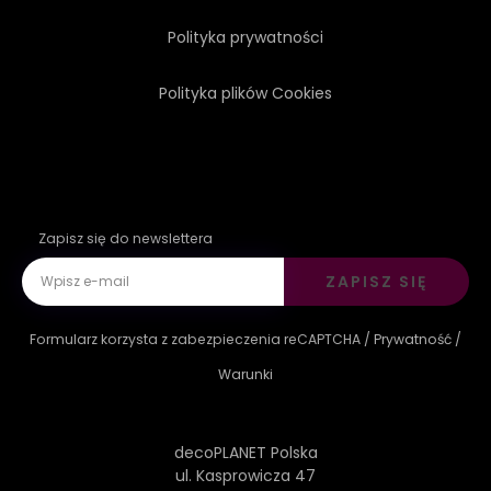
Polityka prywatności
Polityka plików Cookies
Zapisz się do newslettera
ZAPISZ SIĘ
Formularz korzysta z zabezpieczenia reCAPTCHA /
Prywatność
/
Warunki
decoPLANET Polska
ul. Kasprowicza 47