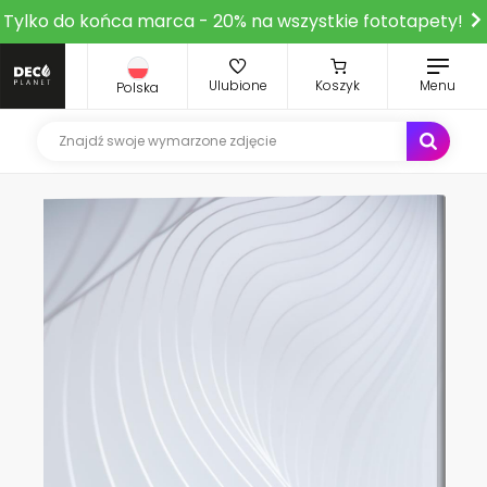
Tylko do końca marca - 20% na wszystkie fototapety!
Ulubione
Koszyk
Menu
Polska