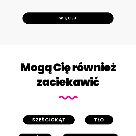
WIĘCEJ
Mogą Cię również
zaciekawić
SZEŚCIOKĄT
TŁO