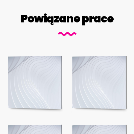
Powiązane prace