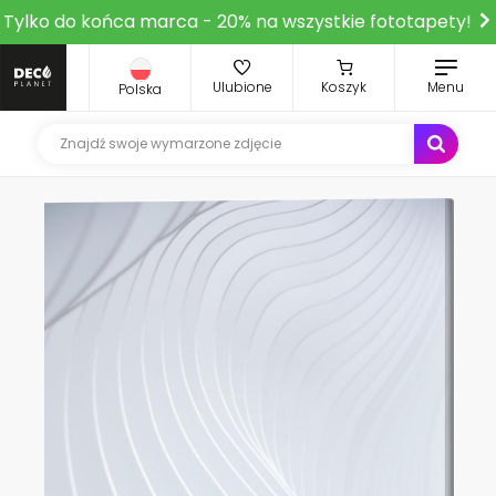
Tylko do końca marca - 20% na wszystkie fototapety!
Ulubione
Koszyk
Menu
Polska