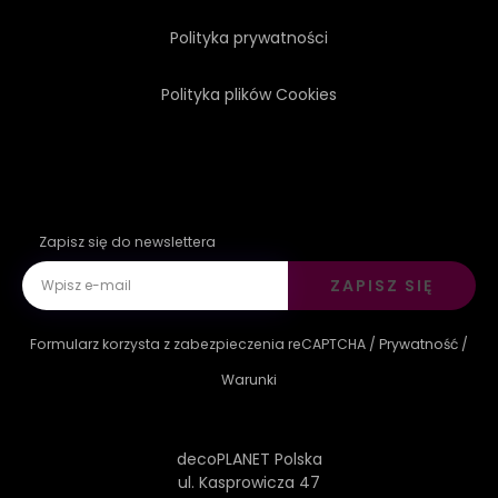
Polityka prywatności
Polityka plików Cookies
Zapisz się do newslettera
ZAPISZ SIĘ
Formularz korzysta z zabezpieczenia reCAPTCHA /
Prywatność
/
Warunki
decoPLANET Polska
ul. Kasprowicza 47