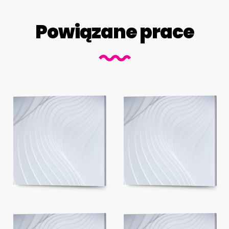
Powiązane prace