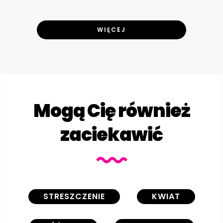
WIĘCEJ
Mogą Cię również
zaciekawić
STRESZCZENIE
KWIAT