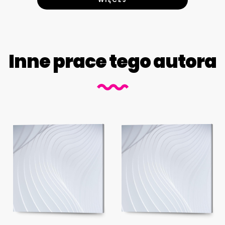
Inne prace tego autora