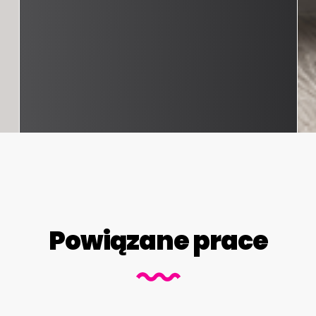
Powiązane prace