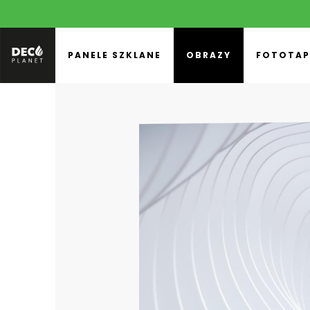
PANELE SZKLANE
OBRAZY
FOTOTAP