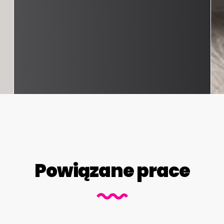
Powiązane prace