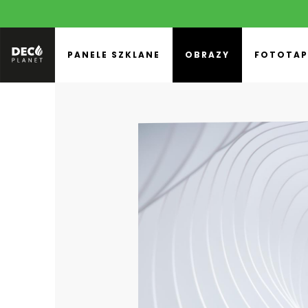
PANELE SZKLANE
OBRAZY
FOTOTAP