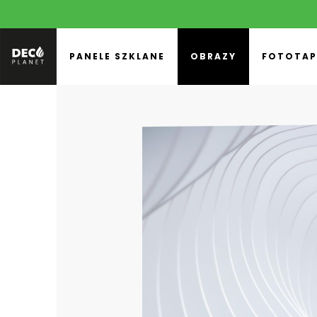
PANELE SZKLANE
OBRAZY
FOTOTAP