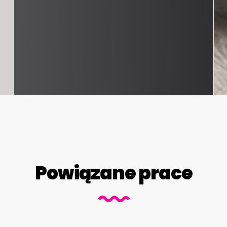
Powiązane prace