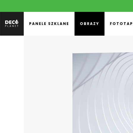
PANELE SZKLANE
OBRAZY
FOTOTAP