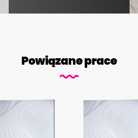
Powiązane prace