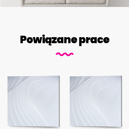
Powiązane prace