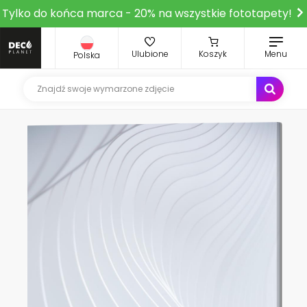
Tylko do końca marca - 20% na wszystkie fototapety!
Ulubione
Koszyk
Menu
Polska