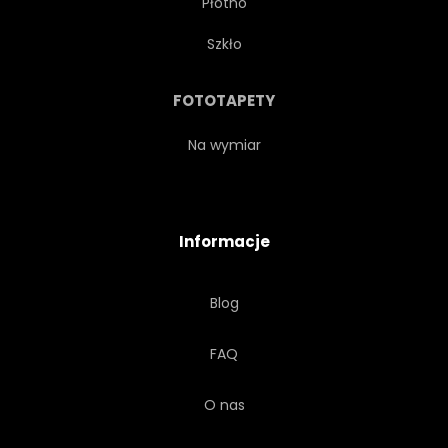
Płótno
Szkło
FOTOTAPETY
Na wymiar
Informacje
Blog
FAQ
O nas