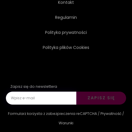
Kontakt
Regulamin
Polityka prywatności
Polityka plików Cookies
Zapisz się do newslettera
ZAPISZ SIĘ
Formularz korzysta z zabezpieczenia reCAPTCHA /
Prywatność
/
Warunki