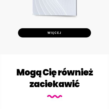
WIĘCEJ
Mogą Cię również
zaciekawić