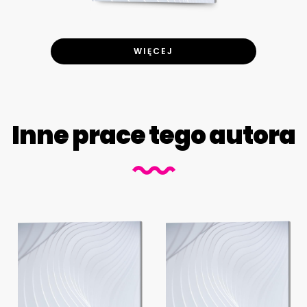
WIĘCEJ
Inne prace tego autora