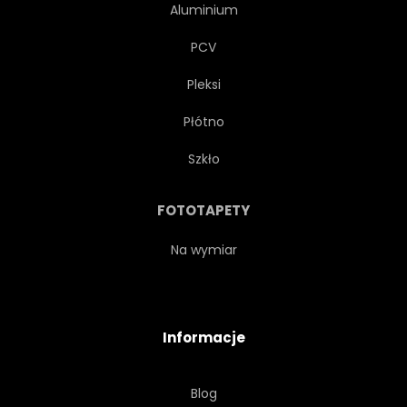
Aluminium
PCV
Pleksi
Płótno
Szkło
FOTOTAPETY
Na wymiar
Informacje
Blog