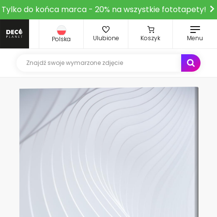
Tylko do końca marca - 20% na wszystkie fototapety!
Ulubione
Koszyk
Menu
Polska