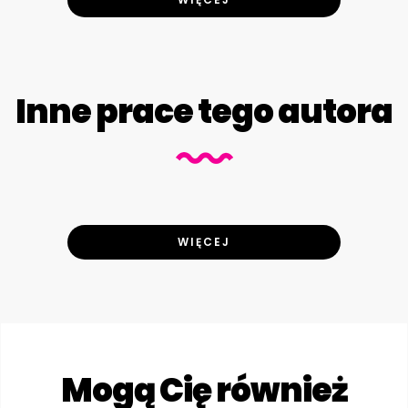
Inne prace tego autora
WIĘCEJ
Mogą Cię również