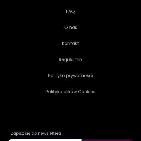
FAQ
O nas
Kontakt
Regulamin
Polityka prywatności
Polityka plików Cookies
Zapisz się do newslettera