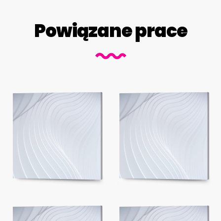
Powiązane prace