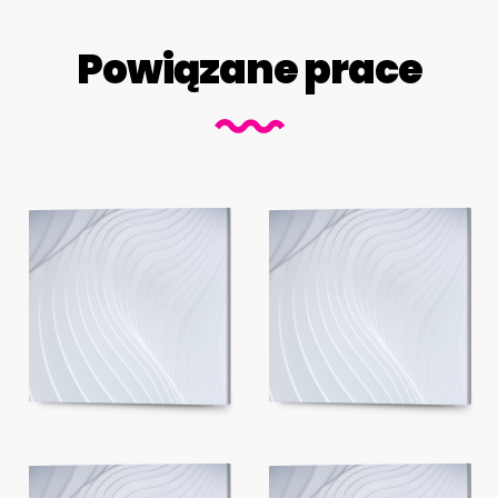
Powiązane prace