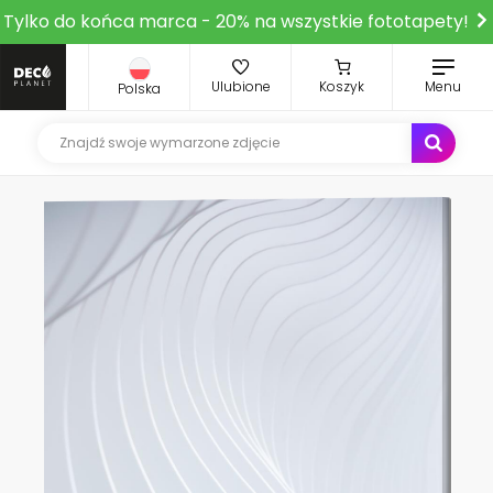
Tylko do końca marca - 20% na wszystkie fototapety!
Ulubione
Koszyk
Menu
Polska