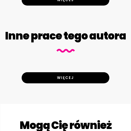
Inne prace tego autora
WIĘCEJ
Mogą Cię również