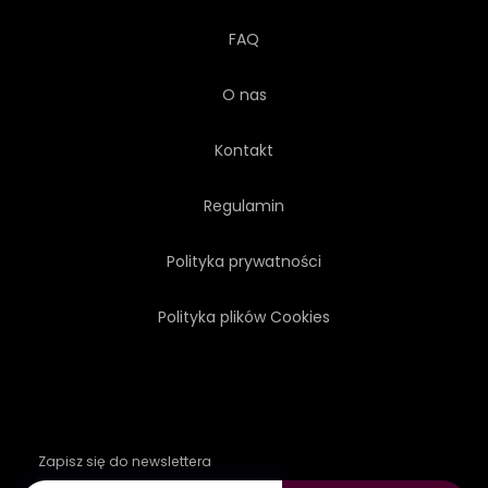
FAQ
O nas
Kontakt
Regulamin
Polityka prywatności
Polityka plików Cookies
Zapisz się do newslettera