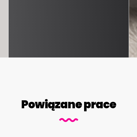
Powiązane prace