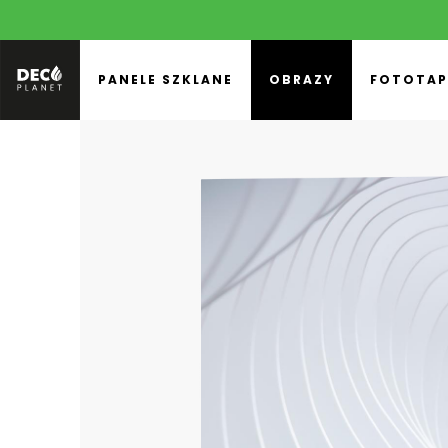
PANELE SZKLANE
OBRAZY
FOTOTAP