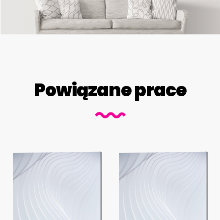
Powiązane prace