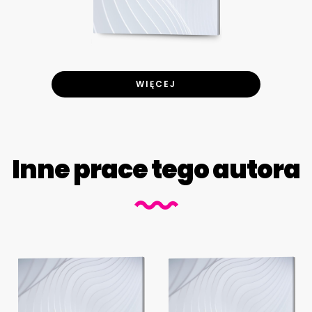
WIĘCEJ
Inne prace tego autora