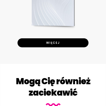
WIĘCEJ
Mogą Cię również
zaciekawić