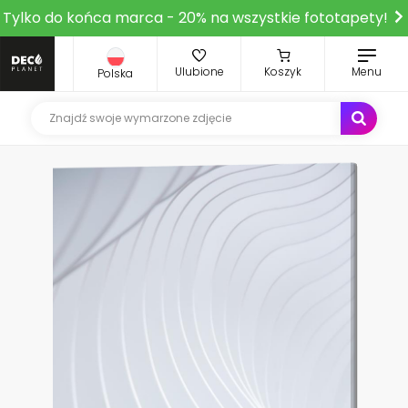
Tylko do końca marca - 20% na wszystkie fototapety!
Ulubione
Koszyk
Menu
Polska